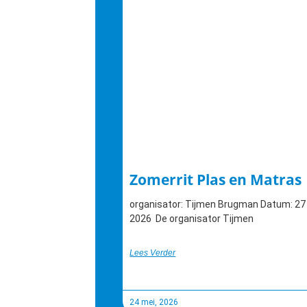
Zomerrit Plas en Matras
organisator: Tijmen Brugman Datum: 27
2026 De organisator Tijmen
Lees Verder
24 mei, 2026