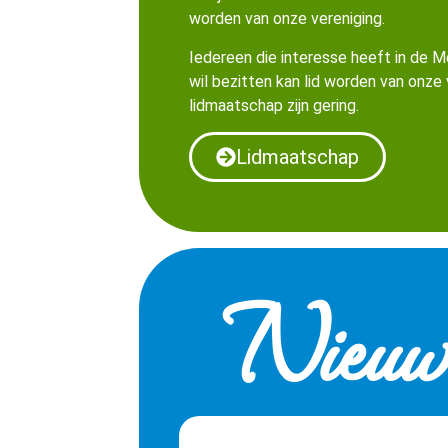
worden van onze vereniging.
Iedereen die interesse heeft in de M
wil bezitten kan lid worden van onze
lidmaatschap zijn gering.
Lidmaatschap
Nieuws