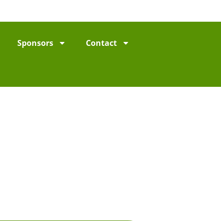
Sponsors
Contact