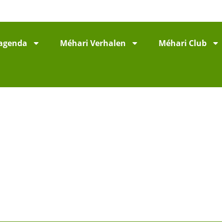
agenda
Méhari Verhalen
Méhari Club