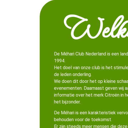
Welk
De Méhari Club Nederland is een lande
1994.
Het doel van onze club is het stimu
de leden onderling.
We doen dit door het op kleine schaa
evenementen. Daarnaast geven wij a
informatie over het merk Citroën in 
het bijzonder.
De Méhari is een karakteristiek vervo
behouden voor de toekomst.
Er zijn steeds meer mensen die deze 