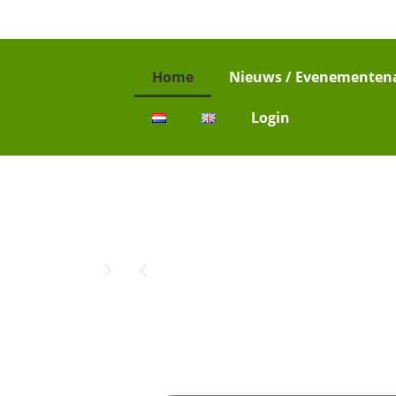
Home
Nieuws / Evenementen
Login