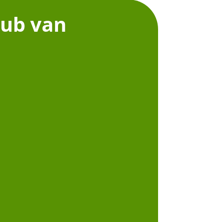
club van