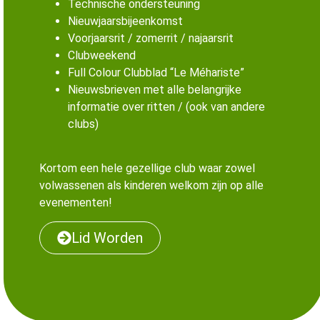
Technische ondersteuning
Nieuwjaarsbijeenkomst
Voorjaarsrit / zomerrit / najaarsrit
Clubweekend
Full Colour Clubblad “Le Méhariste”
Nieuwsbrieven met alle belangrijke
informatie over ritten / (ook van andere
clubs)
Kortom een hele gezellige club waar zowel
volwassenen als kinderen welkom zijn op alle
evenementen!
Lid Worden