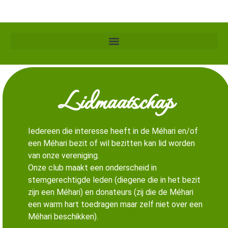
Lidmaatschap
Iedereen die interesse heeft in de Méhari en/of
een Méhari bezit of wil bezitten kan lid worden
van onze vereniging.
Onze club maakt een onderscheid in
stemgerechtigde leden (diegene die in het bezit
zijn een Méhari) en donateurs (zij die de Méhari
een warm hart toedragen maar zelf niet over een
Méhari beschikken).