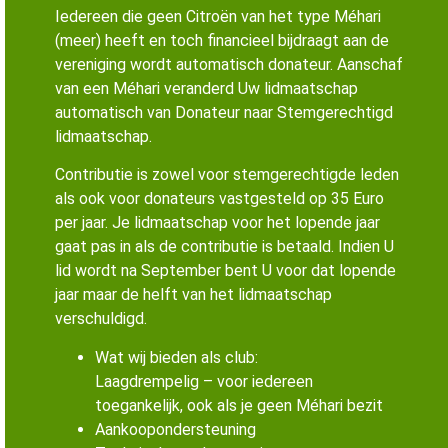
Iedereen die geen Citroën van het type Méhari
(meer) heeft en toch financieel bijdraagt aan de
vereniging wordt automatisch donateur. Aanschaf
van een Méhari veranderd Uw lidmaatschap
automatisch van Donateur naar Stemgerechtigd
lidmaatschap.
Contributie is zowel voor stemgerechtigde leden
als ook voor donateurs vastgesteld op 35 Euro
per jaar. Je lidmaatschap voor het lopende jaar
gaat pas in als de contributie is betaald. Indien U
lid wordt na September bent U voor dat lopende
jaar maar de helft van het lidmaatschap
verschuldigd.
Wat wij bieden als club:
Laagdrempelig – voor iedereen
toegankelijk, ook als je geen Méhari bezit
Aankoopondersteuning