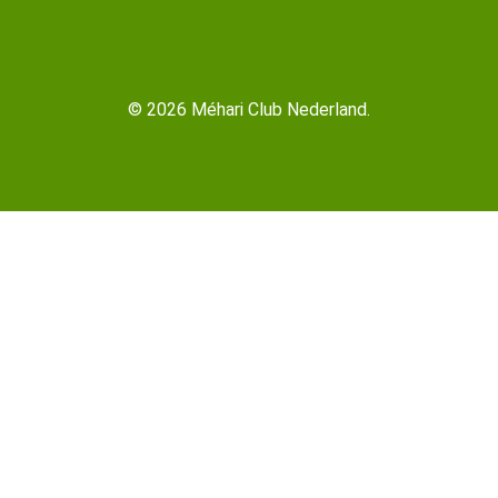
© 2026 Méhari Club Nederland.