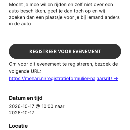
Mocht je mee willen rijden en zelf niet over een
auto beschikken, geef je dan toch op en wij
zoeken dan een plaatsje voor je bij iemand anders
in de auto.
REGISTREER VOOR EVENEMENT
Om voor dit evenement te registreren, bezoek de
volgende URL:
https://mehari.nl/registratieformulier-najaarsrit/ →
Datum en tijd
2026-10-17 @ 10:00
naar
2026-10-17
Locatie