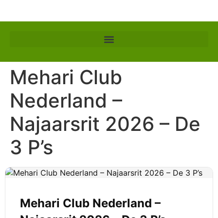
Mehari Club
Nederland –
Najaarsrit 2026 – De
3 P’s
Mehari Club Nederland –