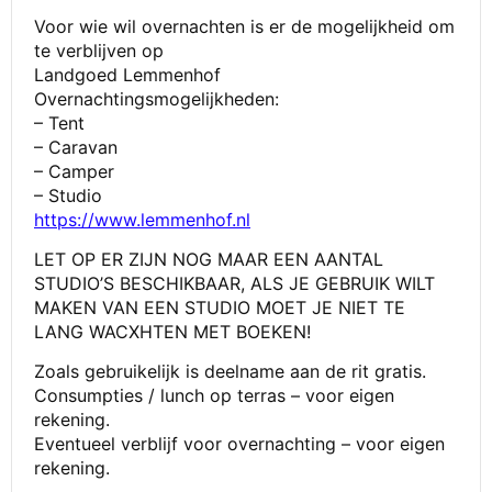
Voor wie wil overnachten is er de mogelijkheid om
te verblijven op
Landgoed Lemmenhof
Overnachtingsmogelijkheden:
– Tent
– Caravan
– Camper
– Studio
https://www.lemmenhof.nl
LET OP ER ZIJN NOG MAAR EEN AANTAL
STUDIO’S BESCHIKBAAR, ALS JE GEBRUIK WILT
MAKEN VAN EEN STUDIO MOET JE NIET TE
LANG WACXHTEN MET BOEKEN!
Zoals gebruikelijk is deelname aan de rit gratis.
Consumpties / lunch op terras – voor eigen
rekening.
Eventueel verblijf voor overnachting – voor eigen
rekening.