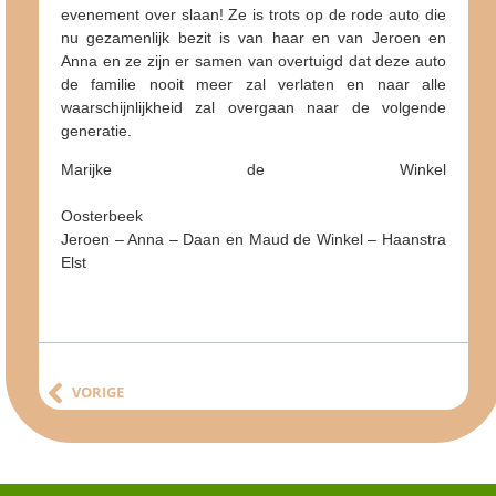
evenement over slaan! Ze is trots op de rode auto die
nu gezamenlijk bezit is van haar en van Jeroen en
Anna en ze zijn er samen van overtuigd dat deze auto
de familie nooit meer zal verlaten en naar alle
waarschijnlijkheid zal overgaan naar de volgende
generatie.
Marijke de Winkel
Oosterbeek
Jeroen – Anna – Daan en Maud de Winkel – Haanstra
Elst
VORIGE