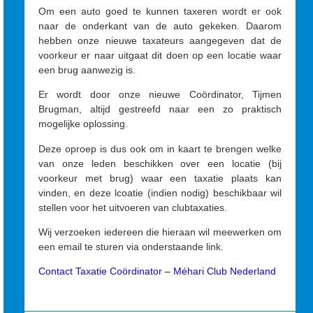
Om een auto goed te kunnen taxeren wordt er ook
naar de onderkant van de auto gekeken. Daarom
hebben onze nieuwe taxateurs aangegeven dat de
voorkeur er naar uitgaat dit doen op een locatie waar
een brug aanwezig is.
Er wordt door onze nieuwe Coördinator, Tijmen
Brugman, altijd gestreefd naar een zo praktisch
mogelijke oplossing.
Deze oproep is dus ook om in kaart te brengen welke
van onze leden beschikken over een locatie (bij
voorkeur met brug) waar een taxatie plaats kan
vinden, en deze lcoatie (indien nodig) beschikbaar wil
stellen voor het uitvoeren van clubtaxaties.
Wij verzoeken iedereen die hieraan wil meewerken om
een email te sturen via onderstaande link.
Contact Taxatie Coördinator – Méhari Club Nederland