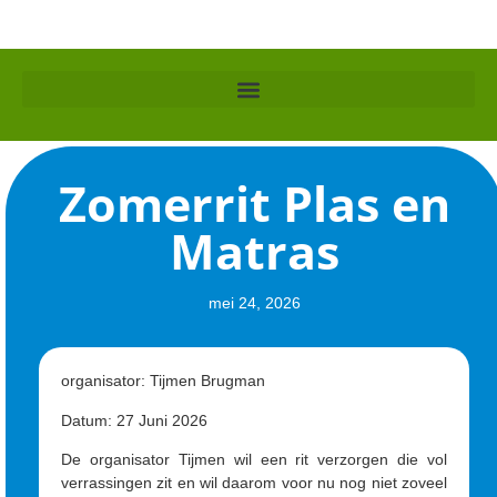
Zomerrit Plas en
Matras
mei 24, 2026
organisator: Tijmen Brugman
Datum: 27 Juni 2026
De organisator Tijmen wil een rit verzorgen die vol
verrassingen zit en wil daarom voor nu nog niet zoveel