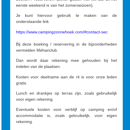
eerste weekend is van het zomerseizoen).
Je kunt hiervoor gebruik te maken van de
onderstaande link
https://www.campingzonnehoek.com/#contact-sec
Bij deze boeking / reservering in de bijzonderheden
vermelden Méhariclub.
Dan wordt daar rekening mee gehouden bij het
indelen van de plaatsen.
Kosten voor deelname aan de rit is voor onze leden
gratis.
Lunch en drankjes op terras zijn, zoals gebruikelijk
voor eigen rekening.
Eventuele kosten voor verblijf op camping en/of
accommodatie is, zoals gebruikelijk, voor eigen
rekening.