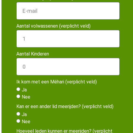
Aantal volwassenen (verplicht veld)
Aantal Kinderen
Ik kom met een Méhari (verplicht veld)
Ja
Nee
Kan er een ander lid meerijden? (verplicht veld)
Ja
Nee
Hoeveel leden kunnen er meerijden? (verplicht