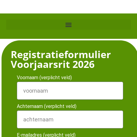
Registratieformulier
Voorjaarsrit 2026
Voornaam (verplicht veld)
Achternaam (verplicht veld)
E-mailadres (verplicht veld)