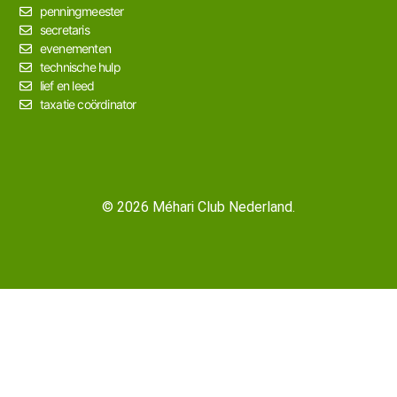
penningmeester
secretaris
evenementen
technische hulp
lief en leed
taxatie coördinator
© 2026 Méhari Club Nederland.