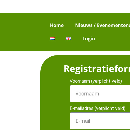
Home
Nieuws / Evenementen
Login
Registratiefo
Voornaam (verplicht veld)
E-mailadres (verplicht veld)