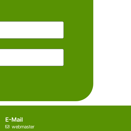
E-Mail
webmaster