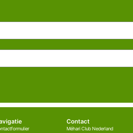
avigatie
Contact
ntactformulier
Méhari Club Nederland​