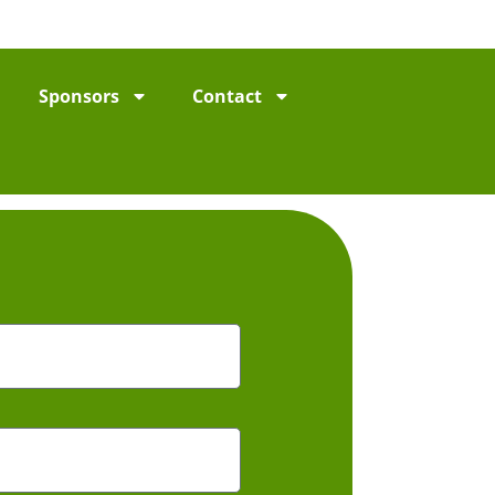
Sponsors
Contact