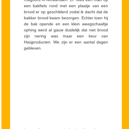
een bakfiets rond met een plaatje van een
brood er op geschilderd zodat ik dacht dat de
bakker brood kwam bezorgen. Echter toen hij
de bak opende en een klein weegschaaltje
ophing werd al gauw duidelijk dat niet brood
zijn nering was maar een keur van
Hasjproducten. We zijn er een aantal dagen
gebleven.