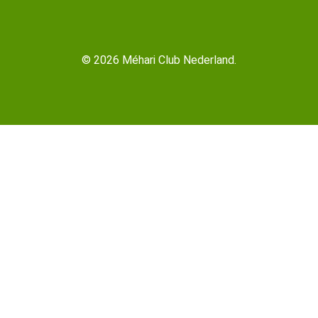
© 2026 Méhari Club Nederland.