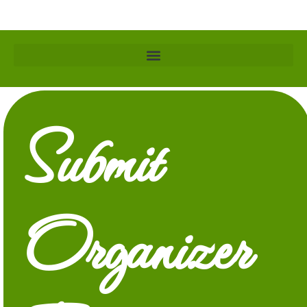
Submit
Organizer