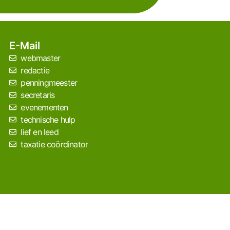
E-Mail
webmaster
redactie
penningmeester
secretaris
evenementen
technische hulp
lief en leed
taxatie coördinator