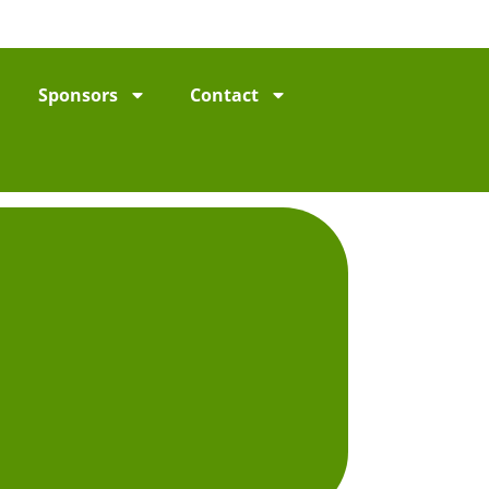
Sponsors
Contact