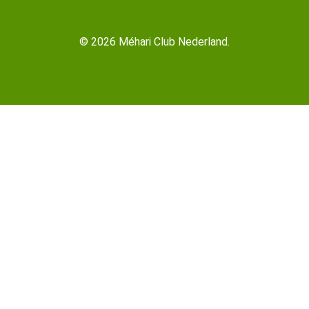
© 2026 Méhari Club Nederland.