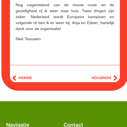
Nog nagenietend van de mooie route en de
gezelligheid rij ik weer naar huis. Twee dingen zijn
zeker: Nederland wordt Europees kampioen en
volgende rit ben ik er weer bij. Anja en Edwin, hartelijk
dank voor de organisatie!
Niek Teeuwen
VORIGE
VOLGENDE
Navigatie
Contact